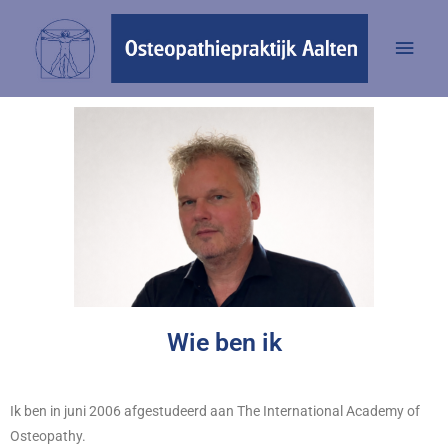
Wie ben ik
Ik ben in juni 2006 afgestudeerd aan The International Academy of
Osteopathy.